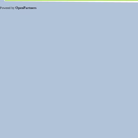
OpenPartners
Powered by