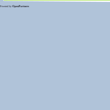
OpenPartners
Powered by