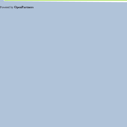
OpenPartners
Powered by