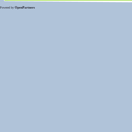
OpenPartners
Powered by